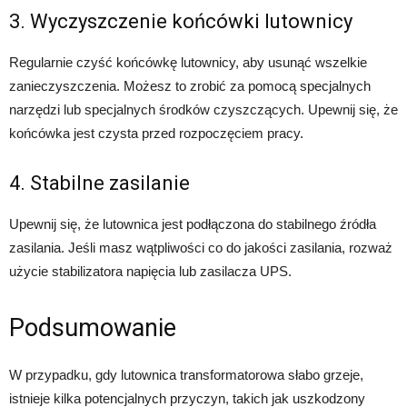
3. Wyczyszczenie końcówki lutownicy
Regularnie czyść końcówkę lutownicy, aby usunąć wszelkie
zanieczyszczenia. Możesz to zrobić za pomocą specjalnych
narzędzi lub specjalnych środków czyszczących. Upewnij się, że
końcówka jest czysta przed rozpoczęciem pracy.
4. Stabilne zasilanie
Upewnij się, że lutownica jest podłączona do stabilnego źródła
zasilania. Jeśli masz wątpliwości co do jakości zasilania, rozważ
użycie stabilizatora napięcia lub zasilacza UPS.
Podsumowanie
W przypadku, gdy lutownica transformatorowa słabo grzeje,
istnieje kilka potencjalnych przyczyn, takich jak uszkodzony