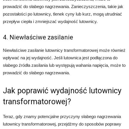
prowadzić do słabego nagrzewania. Zanieczyszczenia, takie jak
pozostałości po lutownicy, tlenek cyny lub kurz, mogą utrudniać
przepływ ciepła i zmniejszać wydajność lutownicy.
4. Niewłaściwe zasilanie
Niewłaściwe zasilanie lutownicy transformatorowej może również
wpływać na jej wydajność. Jeśli lutownica jest podłączona do
słabego źródła zasilania lub występują wahania napięcia, może to
prowadzić do słabego nagrzewania.
Jak poprawić wydajność lutownicy
transformatorowej?
Teraz, gdy znamy potencjalne przyczyny słabego nagrzewania
lutownicy transformatorowej, przejdźmy do sposobów poprawy