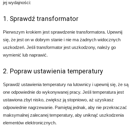
jej wydajności:
1. Sprawdź transformator
Pierwszym krokiem jest sprawdzenie transformatora. Upewnij
się, że jest on w dobrym stanie i nie ma żadnych widocznych
uszkodzeń. Jeśli transformator jest uszkodzony, należy go
wymienić lub naprawić.
2. Popraw ustawienia temperatury
Sprawdź ustawienia temperatury na lutownicy i upewnij się, że są
one odpowiednie do wykonywanej pracy. Jeśli temperatura jest
ustawiona zbyt nisko, zwiększ ją stopniowo, aż uzyskasz
odpowiednie nagrzewanie. Pamiętaj jednak, aby nie przekraczać
maksymalnej zalecanej temperatury, aby uniknąć uszkodzenia
elementów elektronicznych.