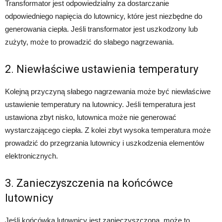
Transformator jest odpowiedzialny za dostarczanie
odpowiedniego napięcia do lutownicy, które jest niezbędne do
generowania ciepła. Jeśli transformator jest uszkodzony lub
zużyty, może to prowadzić do słabego nagrzewania.
2. Niewłaściwe ustawienia temperatury
Kolejną przyczyną słabego nagrzewania może być niewłaściwe
ustawienie temperatury na lutownicy. Jeśli temperatura jest
ustawiona zbyt nisko, lutownica może nie generować
wystarczającego ciepła. Z kolei zbyt wysoka temperatura może
prowadzić do przegrzania lutownicy i uszkodzenia elementów
elektronicznych.
3. Zanieczyszczenia na końcówce
lutownicy
Jeśli końcówka lutownicy jest zanieczyszczona, może to