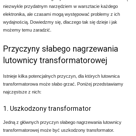
niezwykle przydatnym narzędziem w warsztacie każdego
elektronika, ale czasami mogą występować problemy z ich
wydajnością. Dowiedzmy się, dlaczego tak się dzieje i jak
możemy temu zaradzić.
Przyczyny słabego nagrzewania
lutownicy transformatorowej
Istnieje kilka potencjalnych przyczyn, dla których lutownica
transformatorowa może słabo grzać. Poniżej przedstawiamy
najczęstsze z nich:
1. Uszkodzony transformator
Jedną z głównych przyczyn słabego nagrzewania lutownicy
transformatorowej może być uszkodzony transformator.