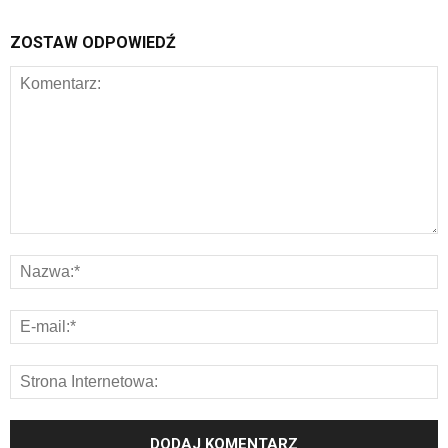
ZOSTAW ODPOWIEDŹ