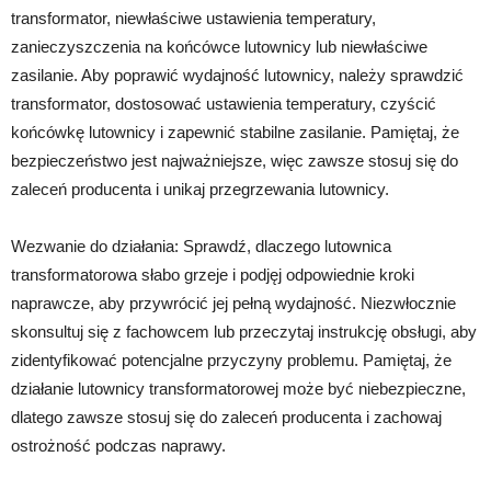
transformator, niewłaściwe ustawienia temperatury,
zanieczyszczenia na końcówce lutownicy lub niewłaściwe
zasilanie. Aby poprawić wydajność lutownicy, należy sprawdzić
transformator, dostosować ustawienia temperatury, czyścić
końcówkę lutownicy i zapewnić stabilne zasilanie. Pamiętaj, że
bezpieczeństwo jest najważniejsze, więc zawsze stosuj się do
zaleceń producenta i unikaj przegrzewania lutownicy.
Wezwanie do działania: Sprawdź, dlaczego lutownica
transformatorowa słabo grzeje i podjęj odpowiednie kroki
naprawcze, aby przywrócić jej pełną wydajność. Niezwłocznie
skonsultuj się z fachowcem lub przeczytaj instrukcję obsługi, aby
zidentyfikować potencjalne przyczyny problemu. Pamiętaj, że
działanie lutownicy transformatorowej może być niebezpieczne,
dlatego zawsze stosuj się do zaleceń producenta i zachowaj
ostrożność podczas naprawy.