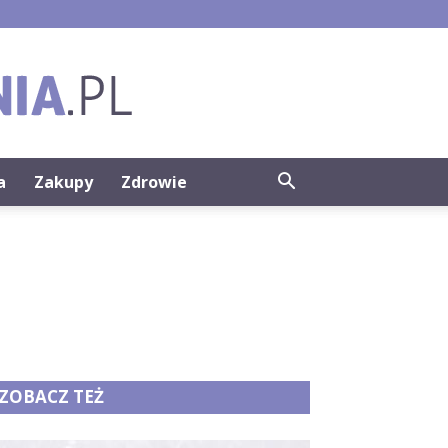
a
Zakupy
Zdrowie
ZOBACZ TEŻ