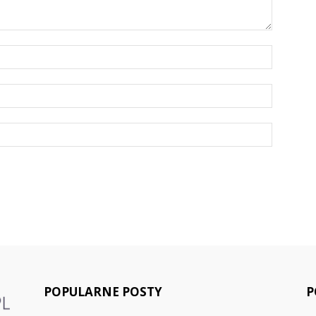
POPULARNE POSTY
P