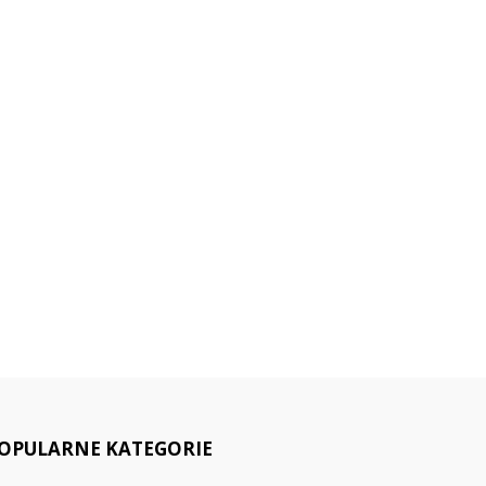
OPULARNE KATEGORIE