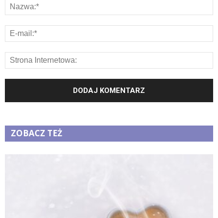
ZOBACZ TEŻ