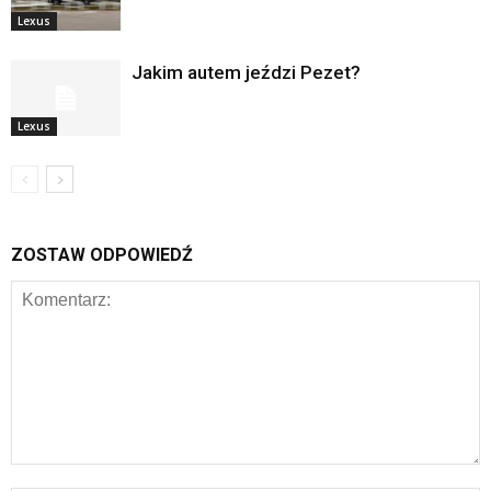
Lexus
Jakim autem jeździ Pezet?
Lexus
ZOSTAW ODPOWIEDŹ