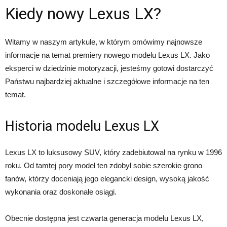
Kiedy nowy Lexus LX?
Witamy w naszym artykule, w którym omówimy najnowsze
informacje na temat premiery nowego modelu Lexus LX. Jako
eksperci w dziedzinie motoryzacji, jesteśmy gotowi dostarczyć
Państwu najbardziej aktualne i szczegółowe informacje na ten
temat.
Historia modelu Lexus LX
Lexus LX to luksusowy SUV, który zadebiutował na rynku w 1996
roku. Od tamtej pory model ten zdobył sobie szerokie grono
fanów, którzy doceniają jego elegancki design, wysoką jakość
wykonania oraz doskonałe osiągi.
Obecnie dostępna jest czwarta generacja modelu Lexus LX,