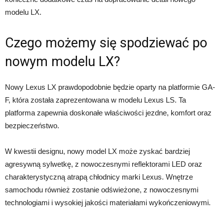
modelu LX.
Czego możemy się spodziewać po
nowym modelu LX?
Nowy Lexus LX prawdopodobnie będzie oparty na platformie GA-
F, która została zaprezentowana w modelu Lexus LS. Ta
platforma zapewnia doskonałe właściwości jezdne, komfort oraz
bezpieczeństwo.
W kwestii designu, nowy model LX może zyskać bardziej
agresywną sylwetkę, z nowoczesnymi reflektorami LED oraz
charakterystyczną atrapą chłodnicy marki Lexus. Wnętrze
samochodu również zostanie odświeżone, z nowoczesnymi
technologiami i wysokiej jakości materiałami wykończeniowymi.