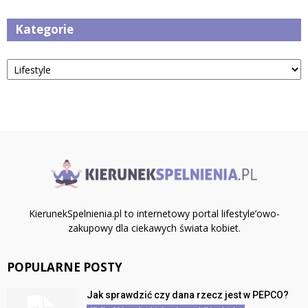
Kategorie
Kategorie
KierunekSpelnienia.pl to internetowy portal lifestyle’owo-
zakupowy dla ciekawych świata kobiet.
POPULARNE POSTY
Jak sprawdzić czy dana rzecz jest w PEPCO?