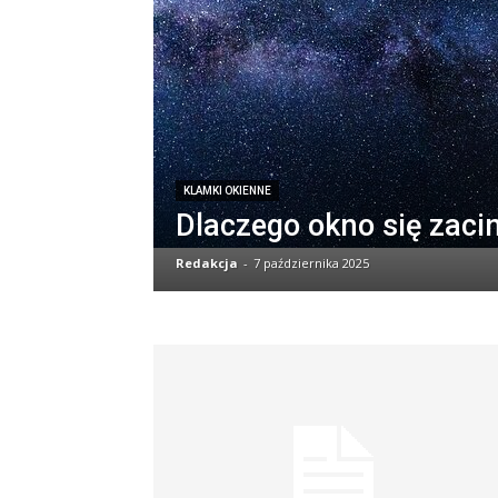
KLAMKI OKIENNE
Dlaczego okno się zaci
Redakcja
-
7 października 2025