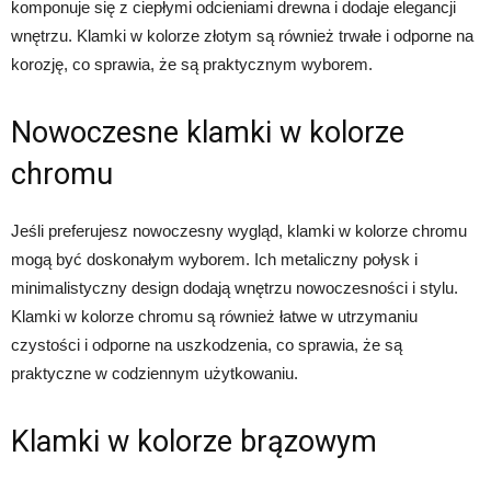
komponuje się z ciepłymi odcieniami drewna i dodaje elegancji
wnętrzu. Klamki w kolorze złotym są również trwałe i odporne na
korozję, co sprawia, że są praktycznym wyborem.
Nowoczesne klamki w kolorze
chromu
Jeśli preferujesz nowoczesny wygląd, klamki w kolorze chromu
mogą być doskonałym wyborem. Ich metaliczny połysk i
minimalistyczny design dodają wnętrzu nowoczesności i stylu.
Klamki w kolorze chromu są również łatwe w utrzymaniu
czystości i odporne na uszkodzenia, co sprawia, że są
praktyczne w codziennym użytkowaniu.
Klamki w kolorze brązowym