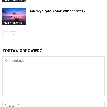
Jak wygląda kolor Winchester?
Klamki okienne
ZOSTAW ODPOWIEDŹ