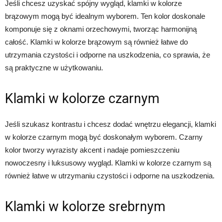
Jeśli chcesz uzyskać spójny wygląd, klamki w kolorze
brązowym mogą być idealnym wyborem. Ten kolor doskonale
komponuje się z oknami orzechowymi, tworząc harmonijną
całość. Klamki w kolorze brązowym są również łatwe do
utrzymania czystości i odporne na uszkodzenia, co sprawia, że
są praktyczne w użytkowaniu.
Klamki w kolorze czarnym
Jeśli szukasz kontrastu i chcesz dodać wnętrzu elegancji, klamki
w kolorze czarnym mogą być doskonałym wyborem. Czarny
kolor tworzy wyrazisty akcent i nadaje pomieszczeniu
nowoczesny i luksusowy wygląd. Klamki w kolorze czarnym są
również łatwe w utrzymaniu czystości i odporne na uszkodzenia.
Klamki w kolorze srebrnym