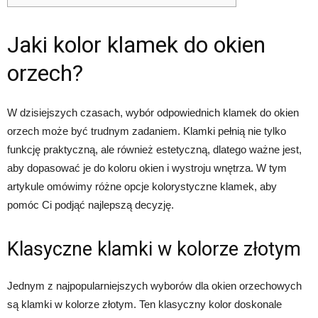
Jaki kolor klamek do okien
orzech?
W dzisiejszych czasach, wybór odpowiednich klamek do okien
orzech może być trudnym zadaniem. Klamki pełnią nie tylko
funkcję praktyczną, ale również estetyczną, dlatego ważne jest,
aby dopasować je do koloru okien i wystroju wnętrza. W tym
artykule omówimy różne opcje kolorystyczne klamek, aby
pomóc Ci podjąć najlepszą decyzję.
Klasyczne klamki w kolorze złotym
Jednym z najpopularniejszych wyborów dla okien orzechowych
są klamki w kolorze złotym. Ten klasyczny kolor doskonale