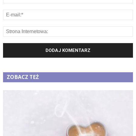
ZOBACZ TEŻ