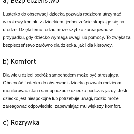
a) Bezpieczeństwo
Lusterko do obserwacji dziecka pozwala rodzicom utrzymać
wzrokowy kontakt z dzieckiem, jednocześnie skupiając się na
drodze. Dzięki temu rodzic może szybko zareagować w
przypadku, gdy dziecko wymaga uwagi lub pomocy. To zwiększa
bezpieczeństwo zarówno dla dziecka, jak i dla kierowcy.
b) Komfort
Dla wielu dzieci podróż samochodem może być stresująca.
Obecność lusterka do obserwacji dziecka pozwala rodzicom
monitorować stan i samopoczucie dziecka podczas jazdy. Jeśli
dziecko jest niespokojne lub potrzebuje uwagi, rodzic może
zareagować odpowiednio, zapewniając mu większy komfort.
c) Rozrywka