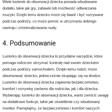
Wiele lusterek do obserwacji dziecka posiada wbudowane
dodatki, takie jak gry, zabawki lub możliwość odtwarzania
muzyki. Dzięki temu dziecko może się bawić i być rozrywane
podczas podróży, co może pomóc w utrzymaniu dobrego
nastroju i zminimalizowaniu nudy.
4. Podsumowanie
Lusterko do obserwacji dziecka to przydatne narzędzie, które
pomaga rodzicom utrzymać kontrolę nad swoim dzieckiem
podczas podróży samochodem. Dzięki temu rodzic może
obserwować dziecko, jednocześnie skupiając się na drodze.
Lusterko do obserwacji dziecka zapewnia bezpieczeństwo,
komfort i rozrywkę zarówno dla rodziców, jak i dla dziecka.
Wybierając lusterko do obserwacji dziecka, warto zwrócić uwagę
na dodatkowe funkcje, takie jak oświetlenie czy wbudowany
monitor. Pamiętajmy, że bezpieczeństwo i komfort naszych