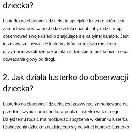
dziecka?
Lusterko do obserwacji dziecka to specjalne lusterko, które jest
zamontowane w samochodzie w taki sposób, aby rodzic mógł
obserwować swoje dziecko znajdujące się na tylnej kanapie. Jest
to zazwyczaj niewielkie lusterko, które umożliwia rodzicom
utrzymanie wzrokowego kontaktu z dzieckiem, bez konieczności
odwracania głowy od drogi.
2. Jak działa lusterko do obserwacji
dziecka?
Lusterko do obserwacji dziecka jest zazwyczaj zamontowane na
przedniej szybie samochodu, w pobliżu lusterka wstecznego.
Dzięki temu rodzic ma możliwość spojrzenia w kierunku lusterka
i zobaczenia dziecka znajdującego się na tylnej kanapie. Lusterko