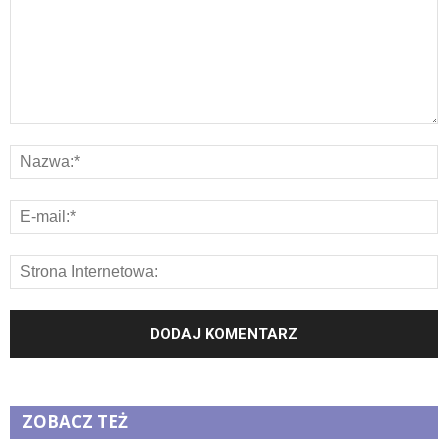
ZOBACZ TEŻ