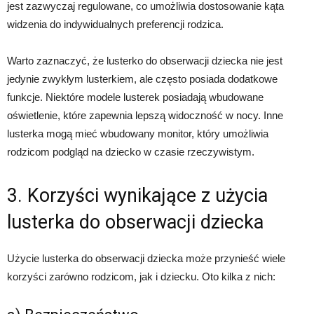
jest zazwyczaj regulowane, co umożliwia dostosowanie kąta
widzenia do indywidualnych preferencji rodzica.
Warto zaznaczyć, że lusterko do obserwacji dziecka nie jest
jedynie zwykłym lusterkiem, ale często posiada dodatkowe
funkcje. Niektóre modele lusterek posiadają wbudowane
oświetlenie, które zapewnia lepszą widoczność w nocy. Inne
lusterka mogą mieć wbudowany monitor, który umożliwia
rodzicom podgląd na dziecko w czasie rzeczywistym.
3. Korzyści wynikające z użycia
lusterka do obserwacji dziecka
Użycie lusterka do obserwacji dziecka może przynieść wiele
korzyści zarówno rodzicom, jak i dziecku. Oto kilka z nich: