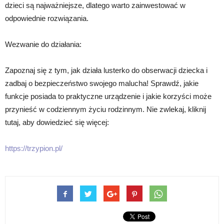
dzieci są najważniejsze, dlatego warto zainwestować w
odpowiednie rozwiązania.
Wezwanie do działania:
Zapoznaj się z tym, jak działa lusterko do obserwacji dziecka i
zadbaj o bezpieczeństwo swojego malucha! Sprawdź, jakie
funkcje posiada to praktyczne urządzenie i jakie korzyści może
przynieść w codziennym życiu rodzinnym. Nie zwlekaj, kliknij
tutaj, aby dowiedzieć się więcej:
https://trzypion.pl/