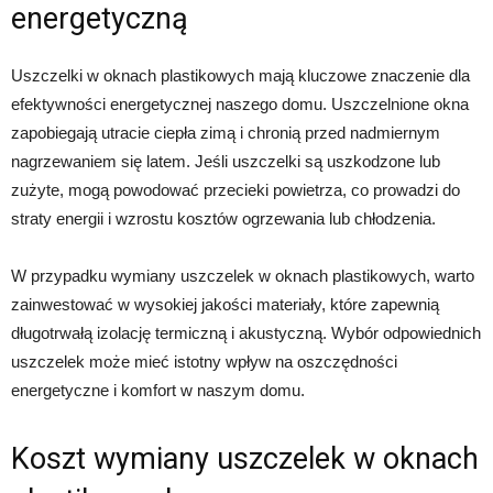
energetyczną
Uszczelki w oknach plastikowych mają kluczowe znaczenie dla
efektywności energetycznej naszego domu. Uszczelnione okna
zapobiegają utracie ciepła zimą i chronią przed nadmiernym
nagrzewaniem się latem. Jeśli uszczelki są uszkodzone lub
zużyte, mogą powodować przecieki powietrza, co prowadzi do
straty energii i wzrostu kosztów ogrzewania lub chłodzenia.
W przypadku wymiany uszczelek w oknach plastikowych, warto
zainwestować w wysokiej jakości materiały, które zapewnią
długotrwałą izolację termiczną i akustyczną. Wybór odpowiednich
uszczelek może mieć istotny wpływ na oszczędności
energetyczne i komfort w naszym domu.
Koszt wymiany uszczelek w oknach