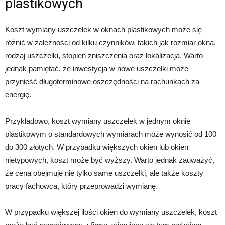
plastikowych
Koszt wymiany uszczelek w oknach plastikowych może się
różnić w zależności od kilku czynników, takich jak rozmiar okna,
rodzaj uszczelki, stopień zniszczenia oraz lokalizacja. Warto
jednak pamiętać, że inwestycja w nowe uszczelki może
przynieść długoterminowe oszczędności na rachunkach za
energię.
Przykładowo, koszt wymiany uszczelek w jednym oknie
plastikowym o standardowych wymiarach może wynosić od 100
do 300 złotych. W przypadku większych okien lub okien
nietypowych, koszt może być wyższy. Warto jednak zauważyć,
że cena obejmuje nie tylko same uszczelki, ale także koszty
pracy fachowca, który przeprowadzi wymianę.
W przypadku większej ilości okien do wymiany uszczelek, koszt