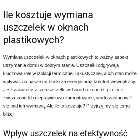
Ile kosztuje wymiana
uszczelek w oknach
plastikowych?
Wymiana uszczelek w oknach plastikowych to ważny aspekt
utrzymania domu w dobrym stanie. Uszczelki odgrywają
kluczową rolę w izolacji termicznej i akustycznej, a ich stan może
wpływać na nasze rachunki za energię oraz komfort wewnętrzny.
Jeśli zauważasz, że uszczelki w Twoich oknach są zużyte,
zniszczone lub nieprawidłowo zamontowane, warto zastanowić
się nad ich wymianą. Ale ile to kosztuje? Przyjrzyjmy się temu
bliżej.
Wpływ uszczelek na efektywność