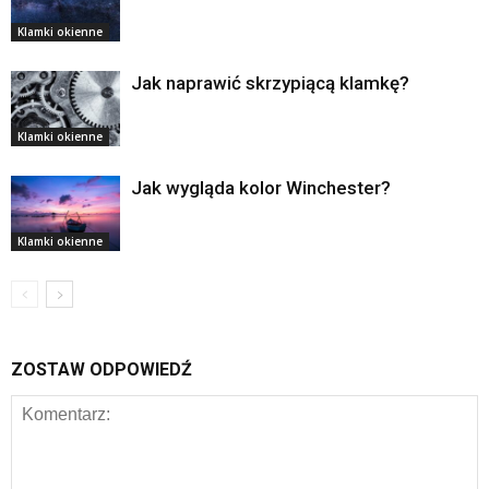
Klamki okienne
Jak naprawić skrzypiącą klamkę?
Klamki okienne
Jak wygląda kolor Winchester?
Klamki okienne
ZOSTAW ODPOWIEDŹ