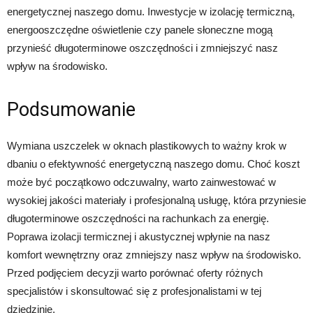
energetycznej naszego domu. Inwestycje w izolację termiczną,
energooszczędne oświetlenie czy panele słoneczne mogą
przynieść długoterminowe oszczędności i zmniejszyć nasz
wpływ na środowisko.
Podsumowanie
Wymiana uszczelek w oknach plastikowych to ważny krok w
dbaniu o efektywność energetyczną naszego domu. Choć koszt
może być początkowo odczuwalny, warto zainwestować w
wysokiej jakości materiały i profesjonalną usługę, która przyniesie
długoterminowe oszczędności na rachunkach za energię.
Poprawa izolacji termicznej i akustycznej wpłynie na nasz
komfort wewnętrzny oraz zmniejszy nasz wpływ na środowisko.
Przed podjęciem decyzji warto porównać oferty różnych
specjalistów i skonsultować się z profesjonalistami w tej
dziedzinie.