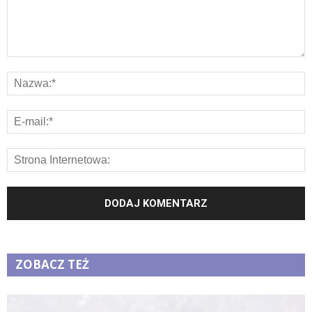
ZOBACZ TEŻ