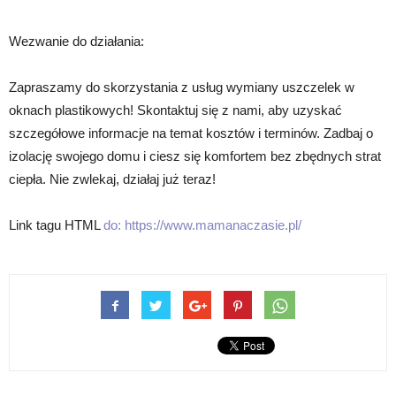
Wezwanie do działania:
Zapraszamy do skorzystania z usług wymiany uszczelek w
oknach plastikowych! Skontaktuj się z nami, aby uzyskać
szczegółowe informacje na temat kosztów i terminów. Zadbaj o
izolację swojego domu i ciesz się komfortem bez zbędnych strat
ciepła. Nie zwlekaj, działaj już teraz!
Link tagu HTML
do:
https://www.mamanaczasie.pl/