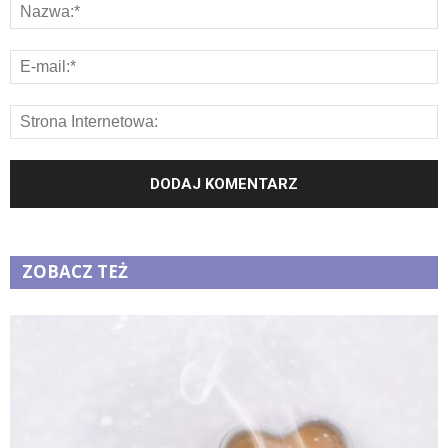
ZOBACZ TEŻ