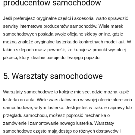
producentów samochodów
Jeśli preferujesz oryginalne części i akcesoria, warto sprawdzić
serwisy internetowe producentów samochodów. Wiele marek
samochodowych posiada swoje oficjalne sklepy online, gdzie
można znaleźć oryginalne lusterka do konkretnych modeli aut. W
takich sklepach masz pewność, że kupujesz produkt wysokiej
jakości, który idealnie pasuje do Twojego pojazdu.
5. Warsztaty samochodowe
Warsztaty samochodowe to kolejne miejsce, gdzie można kupić
lusterko do auta. Wiele warsztatów ma w swojej ofercie akcesoria
samochodowe, w tym lusterka. Jeśli jesteś w trakcie naprawy lub
przeglądu samochodu, możesz poprosić mechanika o
zamówienie i zamontowanie nowego lusterka. Warsztaty
samochodowe często mają dostęp do różnych dostawców i