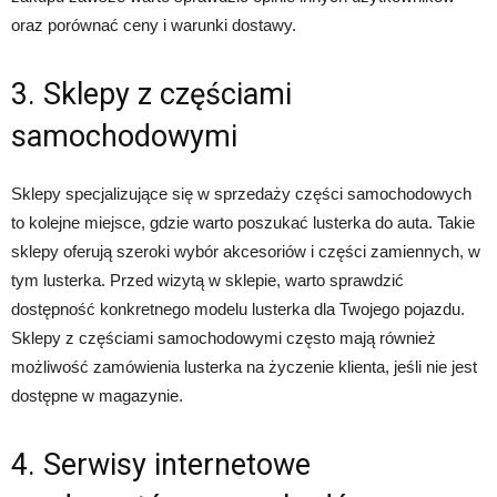
oraz porównać ceny i warunki dostawy.
3. Sklepy z częściami
samochodowymi
Sklepy specjalizujące się w sprzedaży części samochodowych
to kolejne miejsce, gdzie warto poszukać lusterka do auta. Takie
sklepy oferują szeroki wybór akcesoriów i części zamiennych, w
tym lusterka. Przed wizytą w sklepie, warto sprawdzić
dostępność konkretnego modelu lusterka dla Twojego pojazdu.
Sklepy z częściami samochodowymi często mają również
możliwość zamówienia lusterka na życzenie klienta, jeśli nie jest
dostępne w magazynie.
4. Serwisy internetowe