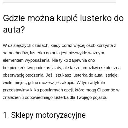
Gdzie można kupić lusterko do
auta?
W dzisiejszych czasach, kiedy coraz więcej osób korzysta z
samochodów, lusterko do auta jest niezwykle ważnym
elementem wyposażenia. Nie tylko zapewnia ono
bezpieczeństwo podczas jazdy, ale także umożliwia skuteczną
obserwację otoczenia. Jeśli szukasz lusterka do auta, istnieje
wiele miejsc, gdzie możesz je zakupić. W tym artykule
przedstawimy kilka popularnych opcji, które mogą Ci pomóc w
znalezieniu odpowiedniego lusterka dla Twojego pojazdu.
1. Sklepy motoryzacyjne