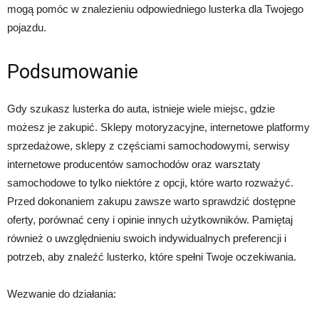
mogą pomóc w znalezieniu odpowiedniego lusterka dla Twojego
pojazdu.
Podsumowanie
Gdy szukasz lusterka do auta, istnieje wiele miejsc, gdzie
możesz je zakupić. Sklepy motoryzacyjne, internetowe platformy
sprzedażowe, sklepy z częściami samochodowymi, serwisy
internetowe producentów samochodów oraz warsztaty
samochodowe to tylko niektóre z opcji, które warto rozważyć.
Przed dokonaniem zakupu zawsze warto sprawdzić dostępne
oferty, porównać ceny i opinie innych użytkowników. Pamiętaj
również o uwzględnieniu swoich indywidualnych preferencji i
potrzeb, aby znaleźć lusterko, które spełni Twoje oczekiwania.
Wezwanie do działania: