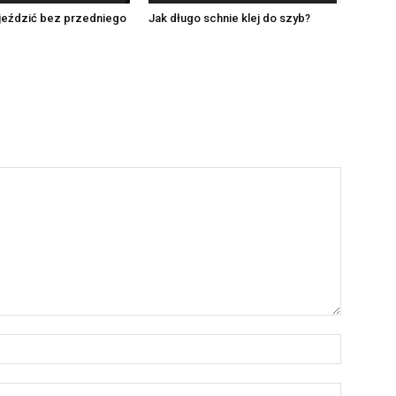
jeździć bez przedniego
Jak długo schnie klej do szyb?