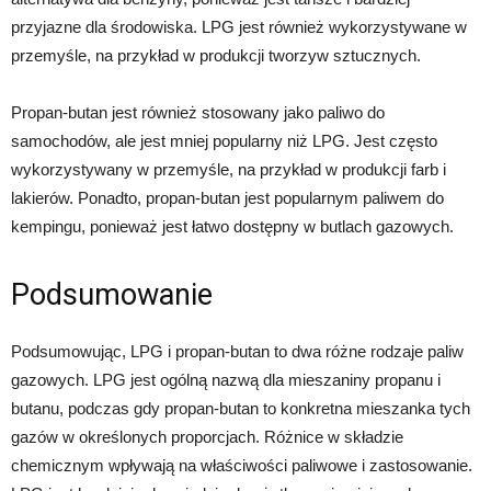
przyjazne dla środowiska. LPG jest również wykorzystywane w
przemyśle, na przykład w produkcji tworzyw sztucznych.
Propan-butan jest również stosowany jako paliwo do
samochodów, ale jest mniej popularny niż LPG. Jest często
wykorzystywany w przemyśle, na przykład w produkcji farb i
lakierów. Ponadto, propan-butan jest popularnym paliwem do
kempingu, ponieważ jest łatwo dostępny w butlach gazowych.
Podsumowanie
Podsumowując, LPG i propan-butan to dwa różne rodzaje paliw
gazowych. LPG jest ogólną nazwą dla mieszaniny propanu i
butanu, podczas gdy propan-butan to konkretna mieszanka tych
gazów w określonych proporcjach. Różnice w składzie
chemicznym wpływają na właściwości paliwowe i zastosowanie.