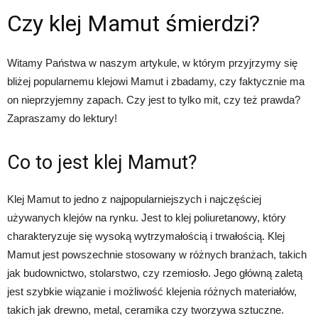
Czy klej Mamut śmierdzi?
Witamy Państwa w naszym artykule, w którym przyjrzymy się
bliżej popularnemu klejowi Mamut i zbadamy, czy faktycznie ma
on nieprzyjemny zapach. Czy jest to tylko mit, czy też prawda?
Zapraszamy do lektury!
Co to jest klej Mamut?
Klej Mamut to jedno z najpopularniejszych i najczęściej
używanych klejów na rynku. Jest to klej poliuretanowy, który
charakteryzuje się wysoką wytrzymałością i trwałością. Klej
Mamut jest powszechnie stosowany w różnych branżach, takich
jak budownictwo, stolarstwo, czy rzemiosło. Jego główną zaletą
jest szybkie wiązanie i możliwość klejenia różnych materiałów,
takich jak drewno, metal, ceramika czy tworzywa sztuczne.