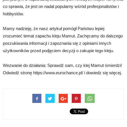
co sprawia, że jest on nadal popularny wśród profesjonalistów i
hobbystów.
Mamy nadzieję, że nasz artykuł pomógł Państwu lepiej
zrozumieć temat zapachu kleju Mamut. Zachęcamy do dalszego
poszukiwania informacji i zapoznania się z opiniami innych
użytkowników przed podjęciem decyzji o zakupie tego kleju.
Wezwanie do działania: Sprawdź sam, czy klej Mamut śmierdzi!
Odwiedź stronę https://www.eurochance.pl/ i dowiedz się więcej.