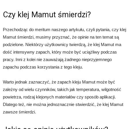
Czy klej Mamut śmierdzi?
Przechodząc do meritum naszego artykułu, czyli pytania, czy klej
Mamut śmierdzi, musimy przyznać, że opinie na ten temat są
podzielone. Niektórzy użytkownicy twierdzą, że klej Mamut ma
dość intensywny zapach, który może być uciążliwy podczas
pracy. Inni z kolei nie zauważają żadnego nieprzyjemnego
zapachu podczas korzystania z tego kleju.
Warto jednak zaznaczyć, że zapach kleju Mamut może być
zależny od wielu czynników, takich jak temperatura, wilgotność
powietrza, rodzaj klejonych materiałów czy sposób aplikacji.
Dlatego też, nie można jednoznacznie stwierdzić, że klej Mamut
zawsze śmierdzi.