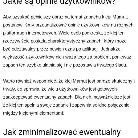
Jakie są opinie użytkowników?
Aby uzyskać pełniejszy obraz na temat zapachu kleju Mamut,
postanowiliśmy przeanalizować opinie użytkowników na różnych
platformach internetowych. Wiele osób podkreśla, że klej ten
rzeczywiście posiada charakterystyczny zapach, który może
być odczuwalny przez pewien czas po aplikacji. Jednakże,
większość użytkowników nie uważa tego za problem, ponieważ
zapach ten szybko ulatnia się i nie pozostawia trwałego śladu.
Warto również wspomnieć, że klej Mamut jest bardzo skuteczny i
trwały, co sprawia, że wielu użytkowników jest gotowych
zaakceptować ewentualny zapach. Dla nich, najważniejsze jest,
że klej ten spełnia swoje zadanie i zapewnia solidne połączenie
między klejonymi elementami.
Jak zminimalizować ewentualny