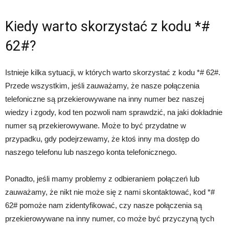
Kiedy warto skorzystać z kodu *#
62#?
Istnieje kilka sytuacji, w których warto skorzystać z kodu *# 62#.
Przede wszystkim, jeśli zauważamy, że nasze połączenia
telefoniczne są przekierowywane na inny numer bez naszej
wiedzy i zgody, kod ten pozwoli nam sprawdzić, na jaki dokładnie
numer są przekierowywane. Może to być przydatne w
przypadku, gdy podejrzewamy, że ktoś inny ma dostęp do
naszego telefonu lub naszego konta telefonicznego.
Ponadto, jeśli mamy problemy z odbieraniem połączeń lub
zauważamy, że nikt nie może się z nami skontaktować, kod *#
62# pomoże nam zidentyfikować, czy nasze połączenia są
przekierowywane na inny numer, co może być przyczyną tych