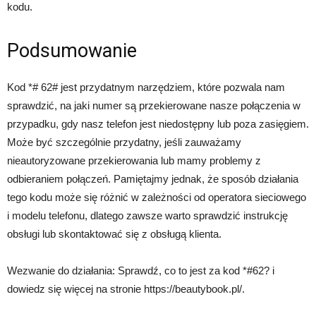
kodu.
Podsumowanie
Kod *# 62# jest przydatnym narzędziem, które pozwala nam
sprawdzić, na jaki numer są przekierowane nasze połączenia w
przypadku, gdy nasz telefon jest niedostępny lub poza zasięgiem.
Może być szczególnie przydatny, jeśli zauważamy
nieautoryzowane przekierowania lub mamy problemy z
odbieraniem połączeń. Pamiętajmy jednak, że sposób działania
tego kodu może się różnić w zależności od operatora sieciowego
i modelu telefonu, dlatego zawsze warto sprawdzić instrukcję
obsługi lub skontaktować się z obsługą klienta.
Wezwanie do działania: Sprawdź, co to jest za kod *#62? i
dowiedz się więcej na stronie https://beautybook.pl/.