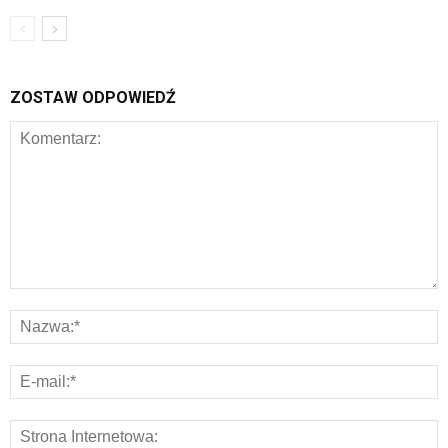
ZOSTAW ODPOWIEDŹ